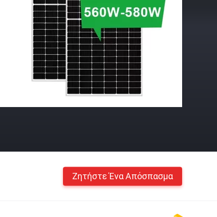
Ζητήστε Ένα Απόσπασμα