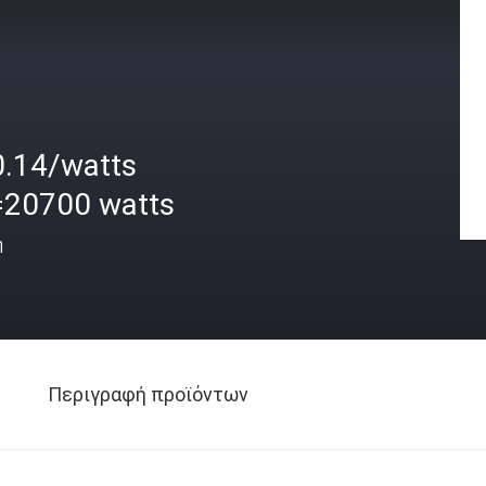
0.14/watts
=20700 watts
ή
Περιγραφή προϊόντων