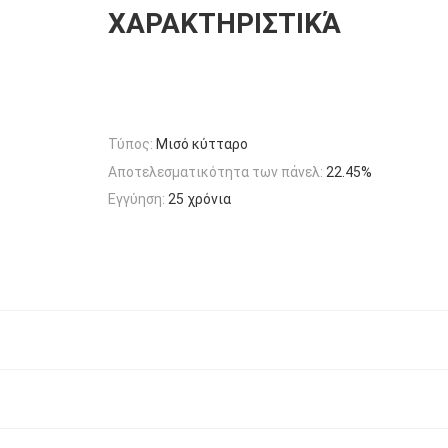
ΧΑΡΑΚΤΗΡΙΣΤΙΚΆ
Τύπος:
Μισό κύτταρο
Αποτελεσματικότητα των πάνελ:
22.45%
Εγγύηση:
25 χρόνια