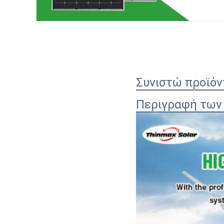
Συνιστώ προϊόν
Περιγραφή των