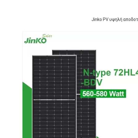
Jinko PV υψηλή αποδοτ