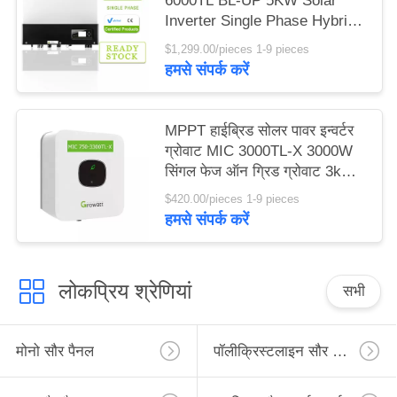
6000TL BL-UP 5KW Solar
Inverter Single Phase Hybrid
Inverter
$1,299.00/pieces 1-9 pieces
हमसे संपर्क करें
MPPT हाईब्रिड सोलर पावर इन्वर्टर
ग्रोवाट MIC 3000TL-X 3000W
सिंगल फेज ऑन ग्रिड ग्रोवाट 3kw
इन्वर्टर
$420.00/pieces 1-9 pieces
हमसे संपर्क करें
लोकप्रिय श्रेणियां
सभी
मोनो सौर पैनल
पॉलीक्रिस्टलाइन सौर पैनल