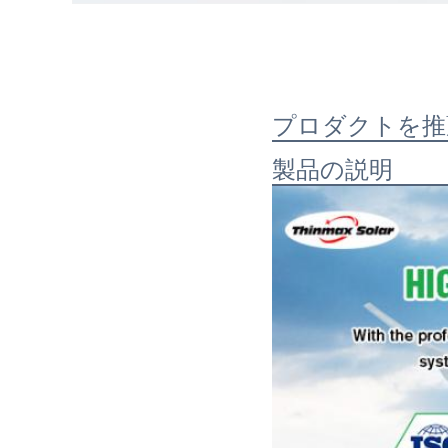
プロダクトを推
製品の説明