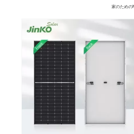
家のためのN