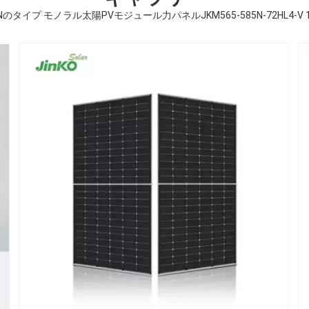
のタイプ モノラル太陽PVモジュール力パネルJKM565-585N-72HL4-V 