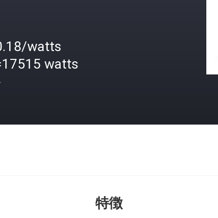
0.18/watts
=17515 watts
格
特徴