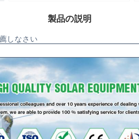
製品の説明
薦しなさい