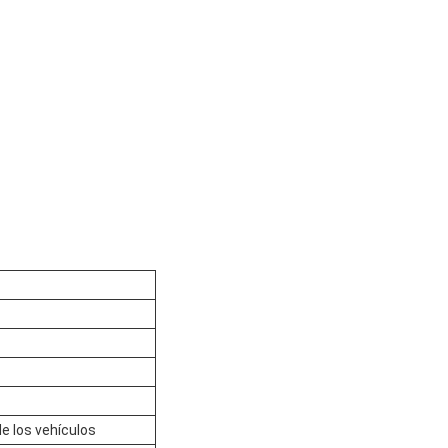
e los vehículos