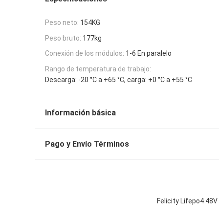
Peso neto:
154KG
Peso bruto:
177kg
Conexión de los módulos:
1-6 En paralelo
Rango de temperatura de trabajo:
Descarga: -20 °C a +65 °C, carga: +0 °C a +55 °C
Información básica
Pago y Envío Términos
Felicity Lifepo4 48V