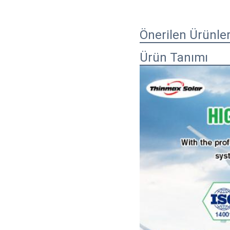
Önerilen Ürünle
Ürün Tanımı