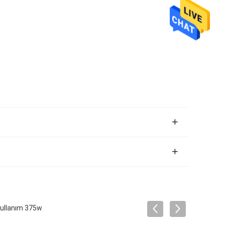
Kullanım 375w