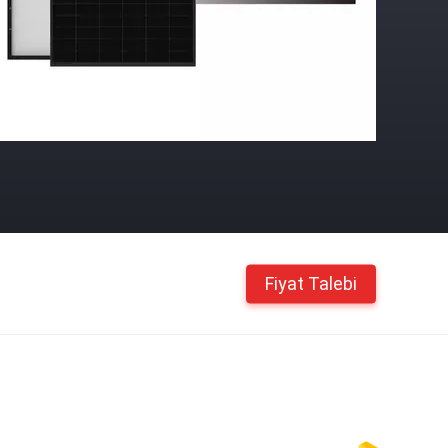
Fiyat Talebi