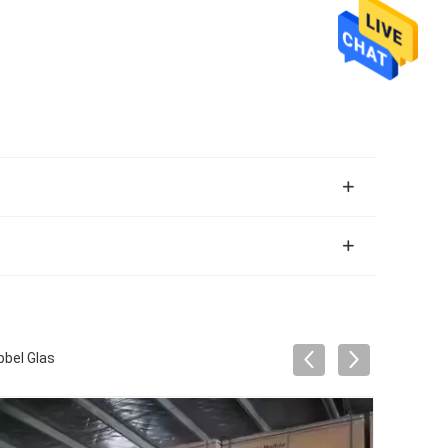
bel Glas