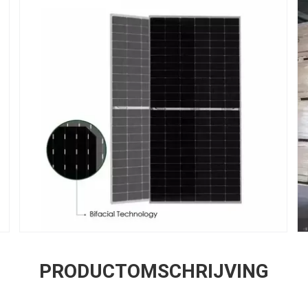
PRODUCTOMSCHRIJVING