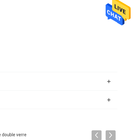
 double verre