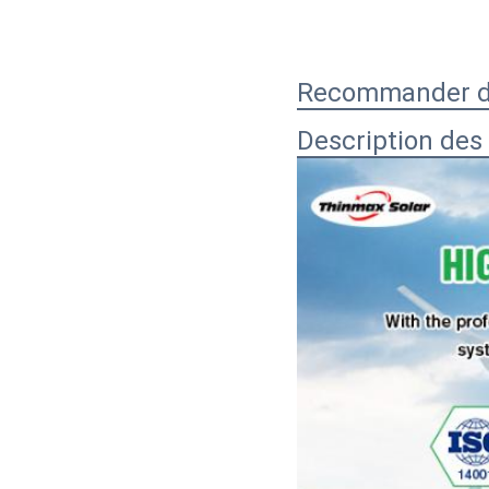
Recommander de
Description des