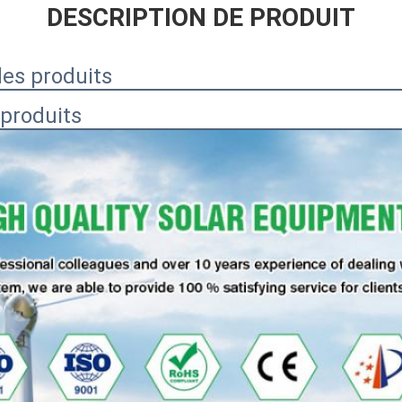
DESCRIPTION DE PRODUIT
s produits
 produits