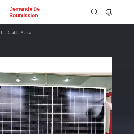
Demande De
Soumission
Le Double Verre