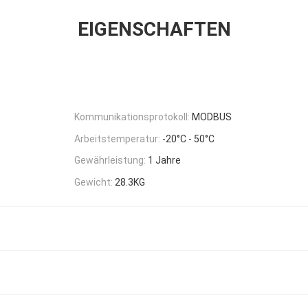
EIGENSCHAFTEN
Kommunikationsprotokoll:
MODBUS
Arbeitstemperatur:
-20°C - 50°C
Gewährleistung:
1 Jahre
Gewicht:
28.3KG