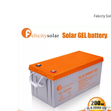
Felicity S