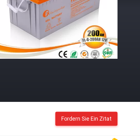
Fordern Sie Ein Zitat