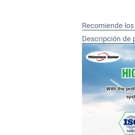
Recomiende los
Descripción de 