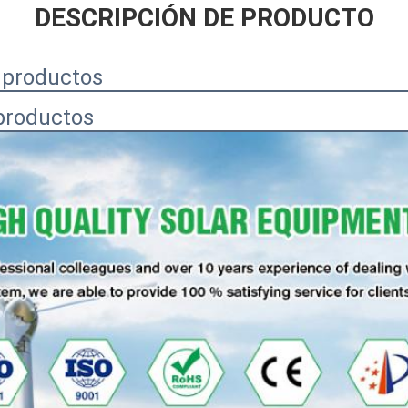
DESCRIPCIÓN DE PRODUCTO
 productos
productos