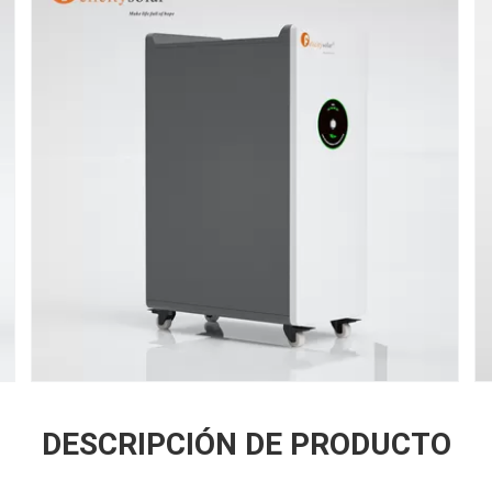
DESCRIPCIÓN DE PRODUCTO