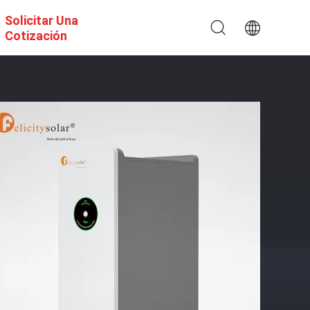
Solicitar Una
Cotización