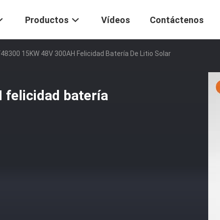
Productos
Vídeos
Contáctenos
48300 15KW 48V 300AH Felicidad Batería De Litio Solar
elicidad batería