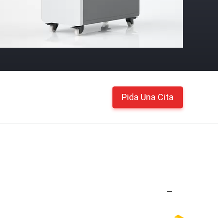
Pida Una Cita