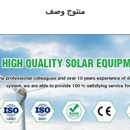
منتوج وصف