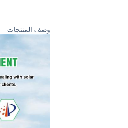
وصف المنتجات