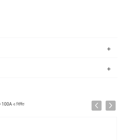
 100A এ নির্মিত