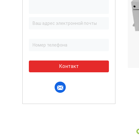
Контакт