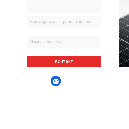
Контакт