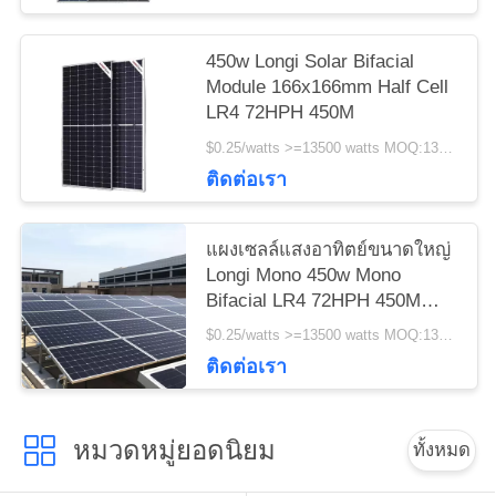
450w Longi Solar Bifacial
Module 166x166mm Half Cell
LR4 72HPH 450M
$0.25/watts >=13500 watts MOQ:13500 watts
ติดต่อเรา
แผงเซลล์แสงอาทิตย์ขนาดใหญ่
Longi Mono 450w Mono
Bifacial LR4 72HPH 450M
ขายส่ง
$0.25/watts >=13500 watts MOQ:13500วัตต์
ติดต่อเรา
หมวดหมู่ยอดนิยม
ทั้งหมด