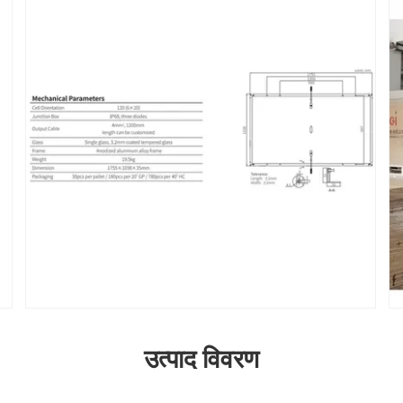
उत्पाद विवरण