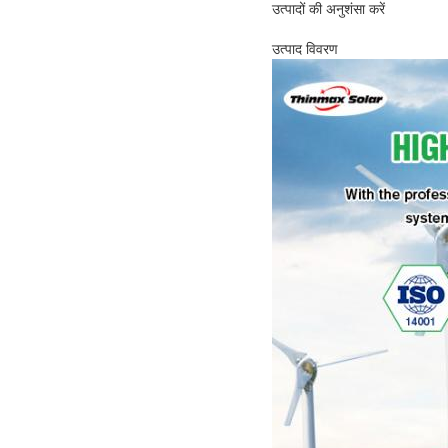
उत्पादों की अनुशंसा करें
उत्पाद विवरण