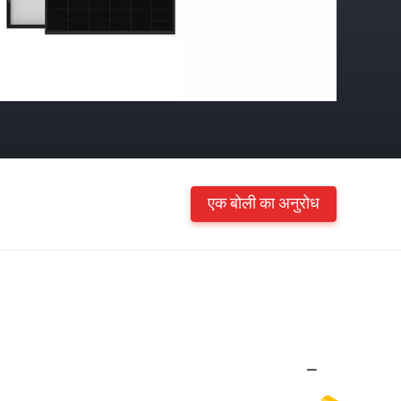
एक बोली का अनुरोध