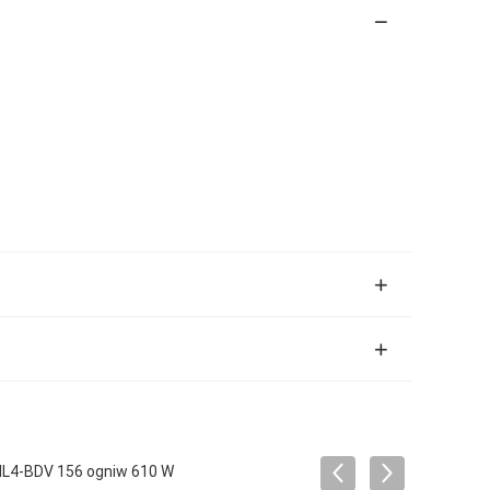
HL4-BDV 156 ogniw 610 W