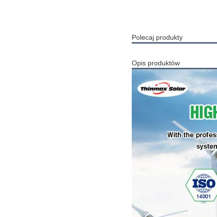
Polecaj produkty
Opis produktów