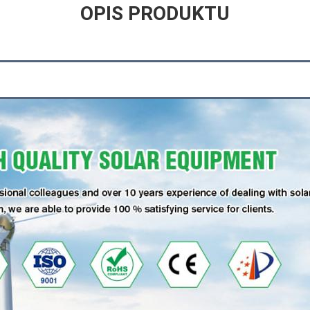
OPIS PRODUKTU