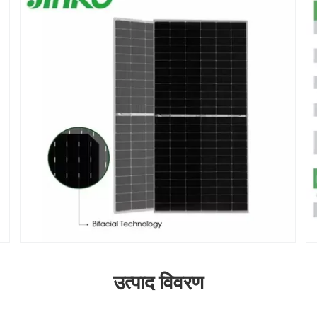
उत्पाद विवरण