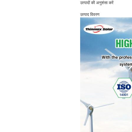
उत्पादों की अनुशंसा करें
उत्पाद विवरण