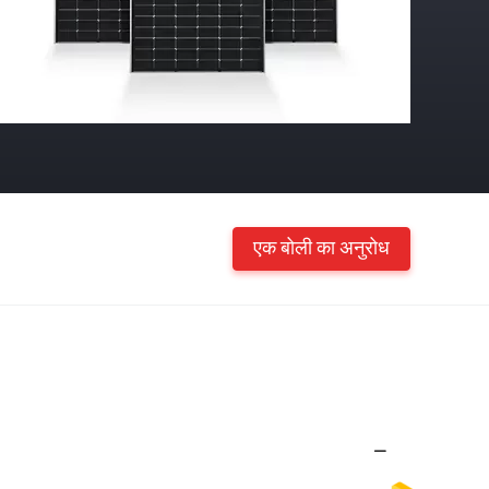
एक बोली का अनुरोध