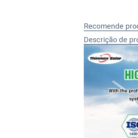
Recomende pro
Descrição de pr