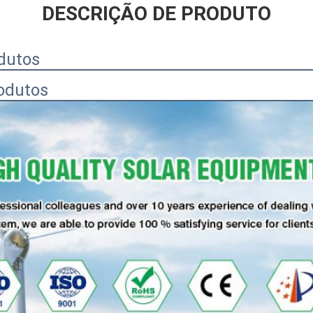
DESCRIÇÃO DE PRODUTO
dutos
odutos