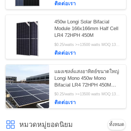
ติดต่อเรา
450w Longi Solar Bifacial
Module 166x166mm Half Cell
LR4 72HPH 450M
$0.25/watts >=13500 watts MOQ:13500 watts
ติดต่อเรา
แผงเซลล์แสงอาทิตย์ขนาดใหญ่
Longi Mono 450w Mono
Bifacial LR4 72HPH 450M
ขายส่ง
$0.25/watts >=13500 watts MOQ:13500วัตต์
ติดต่อเรา
หมวดหมู่ยอดนิยม
ทั้งหมด